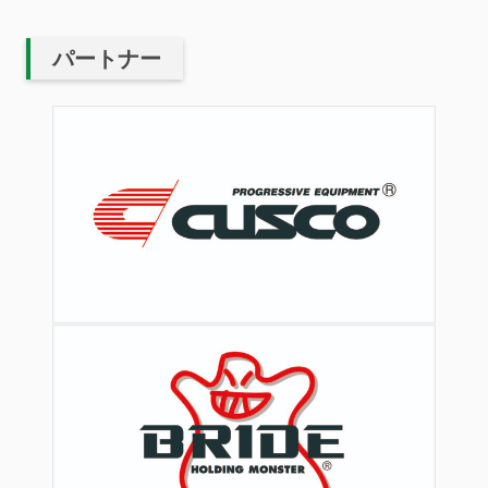
パートナー