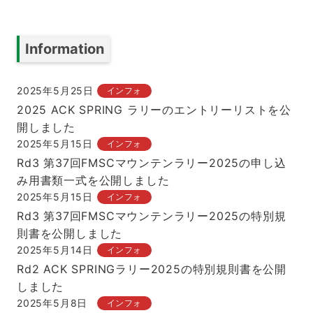
Information
2025年5月25日
インフォ
2025 ACK SPRING ラリーのエントリーリストを公
開しました
2025年5月15日
インフォ
Rd3 第37回FMSCマウンテンラリー2025の申し込
み用書類一式を公開しました
2025年5月15日
インフォ
Rd3 第37回FMSCマウンテンラリー2025の特別規
則書を公開しました
2025年5月14日
インフォ
Rd2 ACK SPRINGラリー2025の特別規則書を公開
しました
2025年5月8日
インフォ