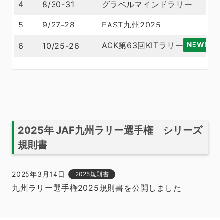
4
8/30-31
グラベルマインドラリー
5
9/27-28
EAST九州2025
ACK第63回KITラリー
NEW!
6
10/25-26
2025年 JAF九州ラリー選手権 シリーズ
規則書
2025年3月14日
2025規則書
九州ラリー選手権2025規則書を公開しました