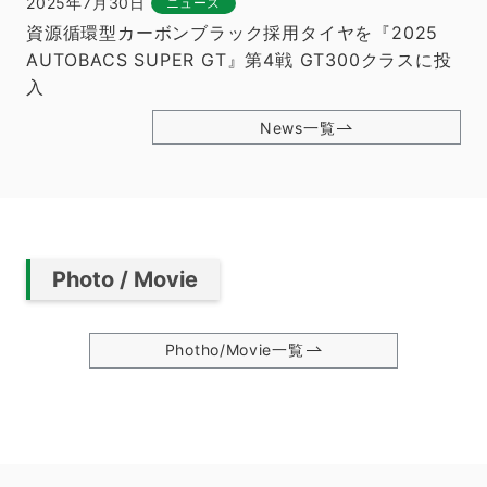
2025年7月30日
ニュース
資源循環型カーボンブラック採用タイヤを『2025
AUTOBACS SUPER GT』第4戦 GT300クラスに投
入
News一覧
Photo / Movie
Photho/Movie一覧