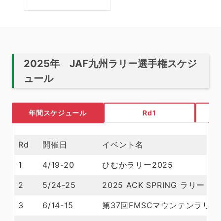
2025年 JAF九州ラリー選手権スケジ
ュール
年間スケジュール
Rd1
Rd
開催日
イベント名
1
4/19-20
ひむかラリー2025
2
5/24-25
2025 ACK SPRING ラリー
3
6/14-15
第37回FMSCマウンテンラリー2