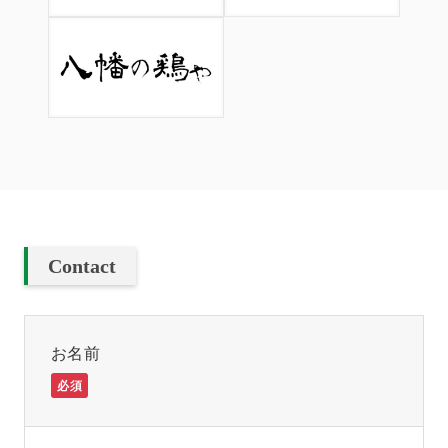
Contact
お名前
必須