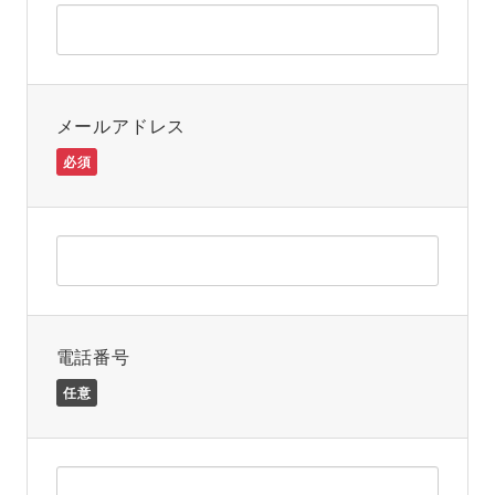
メールアドレス
必須
電話番号
任意