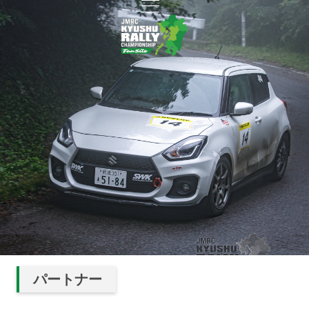
パートナー