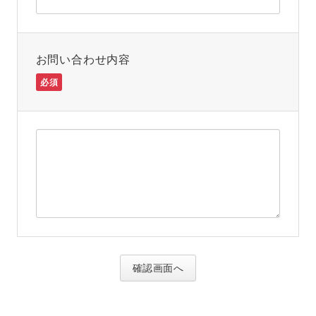
お問い合わせ内容
必須
確認画面へ