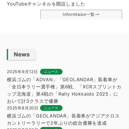
YouTubeチャンネルを開設しました
Informtaion一覧
News
2025年9月12日
ニュース
横浜ゴムの「ADVAN」「GEOLANDAR」装着車が
「全日本ラリー選手権」第6戦、「XCRスプリントカ
ップ北海道」第4戦の「Rally Hokkaido 2025」に
おいて計3クラスで優勝
2025年8月20日
ニュース
横浜ゴムの「GEOLANDAR」装着車がアジアクロス
カントリーラリーで2年ぶりの総合優勝を達成