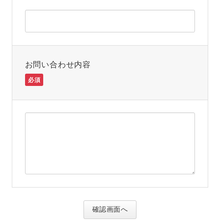
お問い合わせ内容
必須
確認画面へ