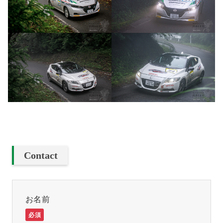
Contact
お名前
必須