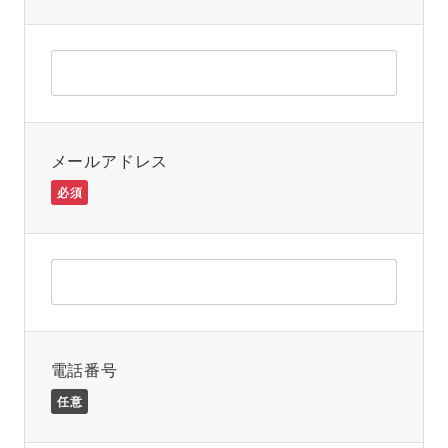
メールアドレス
必須
電話番号
任意