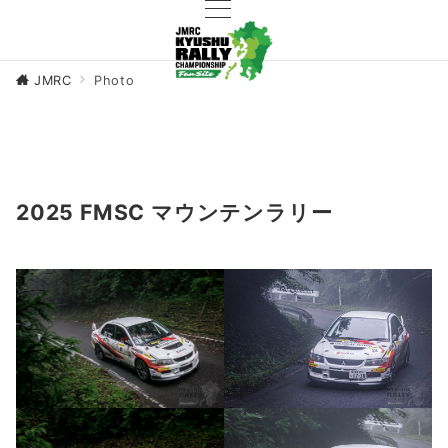
JMRC
Photo
2025 FMSC マウンテンラリー