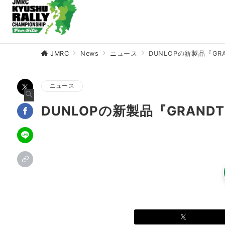
JMRC
News
ニュース
DUNLOPの新製品『GR
ニュース
DUNLOPの新製品『GRAND